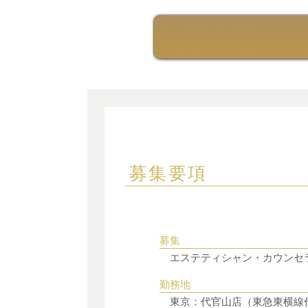
募集要項
募集
エステティシャン・カウンセ
勤務地
東京：代官山店（東急東横線