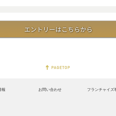
情報
お問い合わせ
フランチャイズ