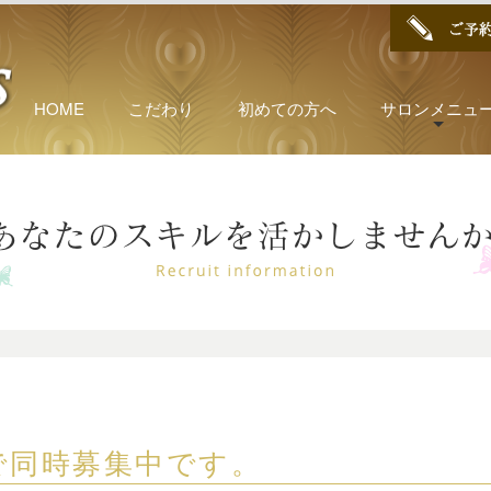
HOME
こだわり
初めての方へ
サロンメニュ
舗で同時募集中です。