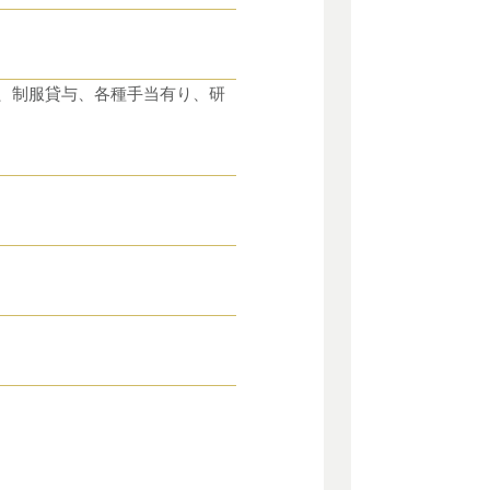
、制服貸与、各種手当有り、研