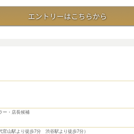
ラー・店長候補
代官山駅より徒歩7分 渋谷駅より徒歩7分）