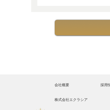
会社概要
採用
株式会社エクラシア