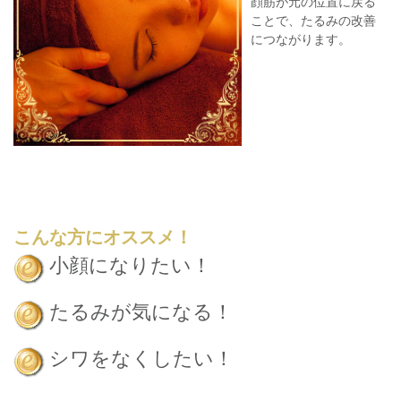
顔筋が元の位置に戻る
ことで、たるみの改善
につながります。
こんな方にオススメ！
小顔になりたい！
たるみが気になる！
シワをなくしたい！